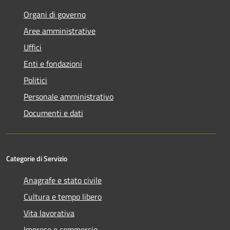
Organi di governo
Aree amministrative
Uffici
Enti e fondazioni
Politici
Personale amministrativo
Documenti e dati
Categorie di Servizio
Anagrafe e stato civile
Cultura e tempo libero
Vita lavorativa
Imprese e commercio