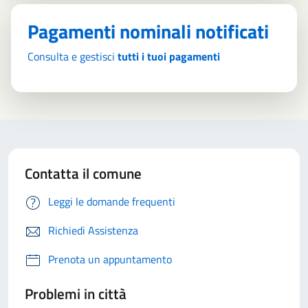
Pagamenti nominali notificati
Consulta e gestisci
tutti i tuoi pagamenti
Contatta il comune
Leggi le domande frequenti
Richiedi Assistenza
Prenota un appuntamento
Problemi in città