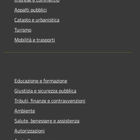
Appalti pubblici
Catasto e urbanistica
Turismo
Mobilità e trasporti
Educazione e formazione
Giustizia e sicurezza pubblica
Tributi, finanze e contravvenzioni
Ambiente
Salute, benessere e assistenza
Autorizzazioni