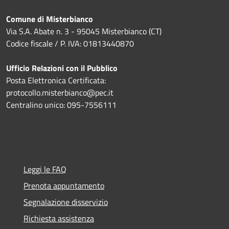
Comune di Misterbianco
Via S.A. Abate n. 3 - 95045 Misterbianco (CT)
Codice fiscale / P. IVA: 01813440870
Ufficio Relazioni con il Pubblico
Posta Elettronica Certificata:
protocollo.misterbianco@pec.it
Centralino unico: 095-7556111
Leggi le FAQ
Prenota appuntamento
Segnalazione disservizio
Richiesta assistenza