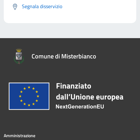
Segnala disservizio
Comune di Misterbianco
Amministrazione