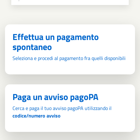
Effettua un pagamento
spontaneo
Seleziona e procedi al pagamento fra quelli disponibili
Paga un avviso pagoPA
Cerca e paga il tuo avviso pagoPA utilizzando il
codice/numero avviso